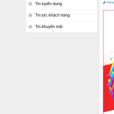
Adm
Tin tuyển dụng
Tin tức khách hàng
Tin khuyến mãi