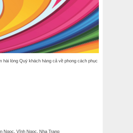
 làm hài lòng Quý khách hàng cả về phong cách phục
uân Ngọc, Vĩnh Ngọc, Nha Trang