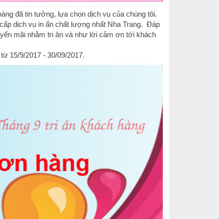
 đã tin tưởng, lựa chọn dịch vụ của chúng tôi.
 cấp dịch vụ in ấn chất lượng nhất Nha Trang. Đáp
uyến mãi nhằm tri ân và như lời cảm ơn tới khách
 từ 15/9/2017 - 30/09/2017.