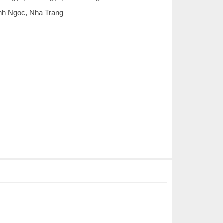
ĩnh Ngọc, Nha Trang