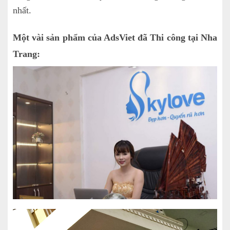
nhất.
Một vài sản phẩm của AdsViet đã Thi công tại Nha
Trang: