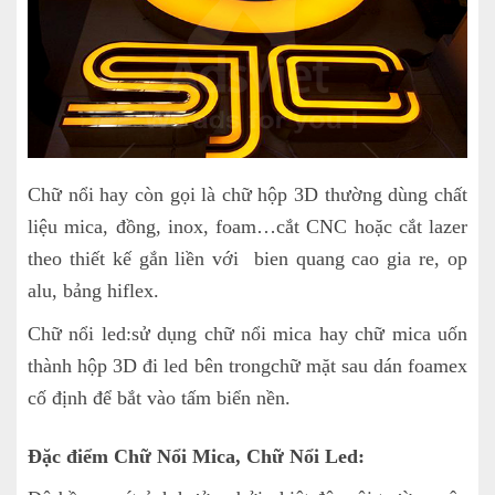
Chữ nổi hay còn gọi là chữ hộp 3D thường dùng chất
liệu mica, đồng, inox, foam…cắt CNC hoặc cắt lazer
theo thiết kế gắn liền với bien quang cao gia re, op
alu, bảng hiflex.
Chữ nổi led:sử dụng chữ nổi mica hay chữ mica uốn
thành hộp 3D đi led bên trongchữ mặt sau dán foamex
cố định để bắt vào tấm biển nền.
Đặc điểm Chữ Nổi Mica, Chữ Nổi Led: