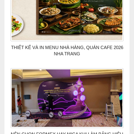
THIẾT KẾ VÀ IN MENU NHÀ HÀNG, QUÁN CAFE 2026
NHA TRANG