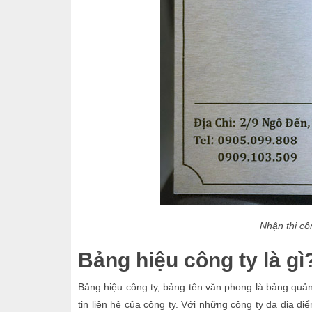
Nhận thi cô
Bảng hiệu công ty là gì
Bảng hiệu công ty, bảng tên văn phong là bảng quản
tin liên hệ của công ty. Với những công ty đa địa đ