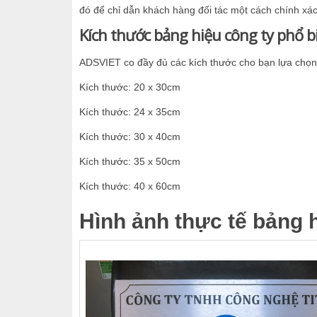
đó để chỉ dẫn khách hàng đối tác một cách chính xá
Kích thước bảng hiệu công ty phổ b
ADSVIET co đầy đủ các kích thước cho bạn lựa chọn
Kích thước: 20 x 30cm
Kích thước: 24 x 35cm
Kích thước: 30 x 40cm
Kích thước: 35 x 50cm
Kích thước: 40 x 60cm
Hình ảnh thực tế bảng h