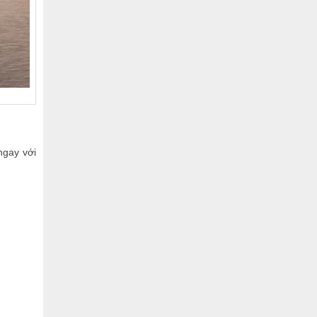
ngay với