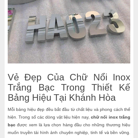
Vẻ Đẹp Của Chữ Nổi Inox
Trắng Bạc Trong Thiết Kế
Bảng Hiệu Tại Khánh Hòa
Mỗi bảng hiệu đẹp đều bắt đầu từ chất liệu và phong cách thể
hiện. Trong số các dòng vật liệu hiện nay,
chữ nổi inox trắng
bạc
được xem là lựa chọn hàng đầu cho những thương hiệu
muốn truyền tải hình ảnh chuyên nghiệp, tinh tế và bền vững.