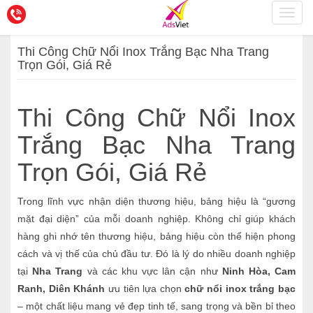
Toggl
navig
Thi Công Chữ Nổi Inox Trắng Bạc Nha Trang
Trọn Gói, Giá Rẻ
Thi Công Chữ Nổi Inox
Trắng Bạc Nha Trang
Trọn Gói, Giá Rẻ
Trong lĩnh vực nhận diện thương hiệu, bảng hiệu là “gương
mặt đại diện” của mỗi doanh nghiệp. Không chỉ giúp khách
hàng ghi nhớ tên thương hiệu, bảng hiệu còn thể hiện phong
cách và vị thế của chủ đầu tư. Đó là lý do nhiều doanh nghiệp
tại
Nha Trang
và các khu vực lân cận như
Ninh Hòa, Cam
Ranh, Diên Khánh
ưu tiên lựa chọn
chữ nổi inox trắng bạc
– một chất liệu mang vẻ đẹp tinh tế, sang trọng và bền bỉ theo