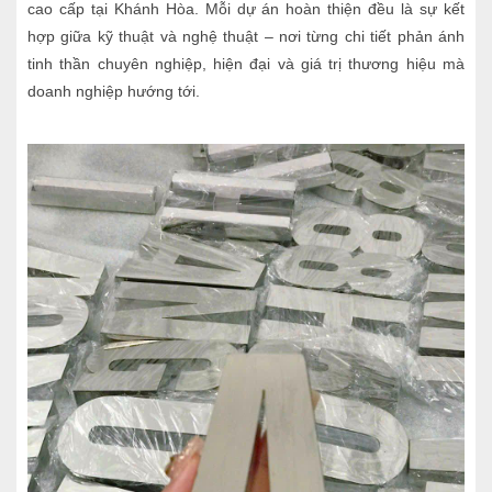
cao cấp tại Khánh Hòa. Mỗi dự án hoàn thiện đều là sự kết
hợp giữa kỹ thuật và nghệ thuật – nơi từng chi tiết phản ánh
tinh thần chuyên nghiệp, hiện đại và giá trị thương hiệu mà
doanh nghiệp hướng tới.