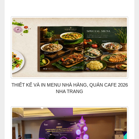
THIẾT KẾ VÀ IN MENU NHÀ HÀNG, QUÁN CAFE 2026
NHA TRANG