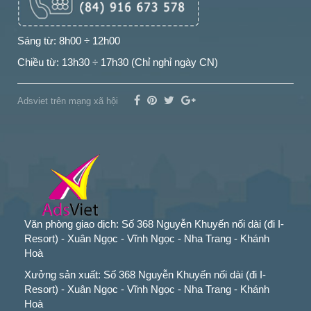
Sáng từ: 8h00 ÷ 12h00
Chiều từ: 13h30 ÷ 17h30 (Chỉ nghỉ ngày CN)
Adsviet trên mạng xã hội
Văn phòng giao dịch: Số 368 Nguyễn Khuyến nối dài (đi I-
Resort) - Xuân Ngọc - Vĩnh Ngọc - Nha Trang - Khánh
Hoà
Xưởng sản xuất: Số 368 Nguyễn Khuyến nối dài (đi I-
Resort) - Xuân Ngọc - Vĩnh Ngọc - Nha Trang - Khánh
Hoà