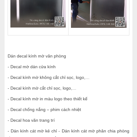
Dán decal kính mờ văn phòng
- Decal mờ dán cửa kính
- Decal kính mờ không cắt chỉ sọc, logo,…
- Decal kính mờ cắt chỉ sọc, logo,…
- Decal kính mờ in màu logo theo thiết kế
- Decal chống nắng – phim cách nhiệt
- Decal hoa văn trang trí
- Dán kính cát mờ kẻ chỉ - Dán kính cát mờ phân chia phòng