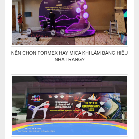
NÊN CHỌN FORMEX HAY MICA KHI LÀM BẢNG HIỆU
NHA TRANG?