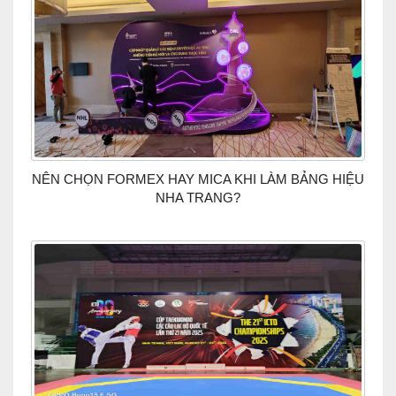
NÊN CHỌN FORMEX HAY MICA KHI LÀM BẢNG HIỆU
NHA TRANG?