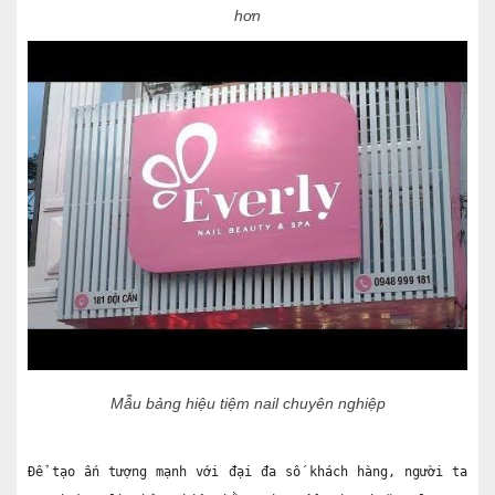
hơn
Mẫu bảng hiệu tiệm nail chuyên nghiệp
Để tạo ấn tượng mạnh với đại đa số khách hàng, người ta 