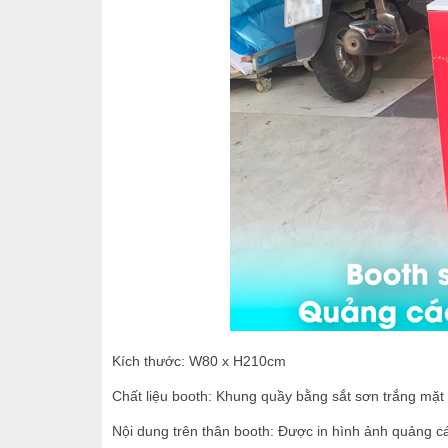
Kích thước: W80 x H210cm
Chất liệu booth: Khung quầy bằng sắt sơn trắng mặt
Nội dung trên thân booth: Được in hình ảnh quảng 