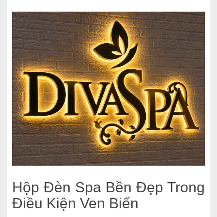
Hộp Đèn Spa Bền Đẹp Trong
Điều Kiện Ven Biển