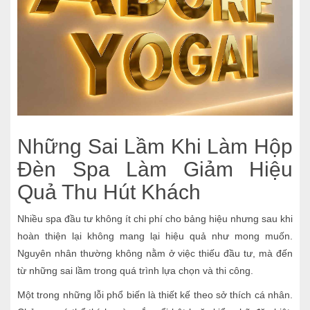
Những Sai Lầm Khi Làm Hộp
Đèn Spa Làm Giảm Hiệu
Quả Thu Hút Khách
Nhiều spa đầu tư không ít chi phí cho bảng hiệu nhưng sau khi
hoàn thiện lại không mang lại hiệu quả như mong muốn.
Nguyên nhân thường không nằm ở việc thiếu đầu tư, mà đến
từ những sai lầm trong quá trình lựa chọn và thi công.
Một trong những lỗi phổ biến là thiết kế theo sở thích cá nhân.