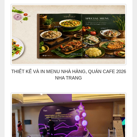
THIẾT KẾ VÀ IN MENU NHÀ HÀNG, QUÁN CAFE 2026
NHA TRANG