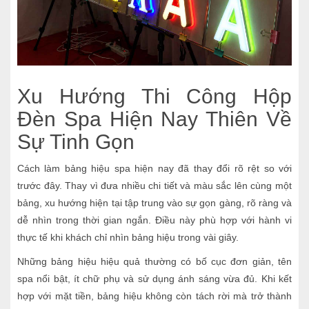
Xu Hướng Thi Công Hộp
Đèn Spa Hiện Nay Thiên Về
Sự Tinh Gọn
Cách làm bảng hiệu spa hiện nay đã thay đổi rõ rệt so với
trước đây. Thay vì đưa nhiều chi tiết và màu sắc lên cùng một
bảng, xu hướng hiện tại tập trung vào sự gọn gàng, rõ ràng và
dễ nhìn trong thời gian ngắn. Điều này phù hợp với hành vi
thực tế khi khách chỉ nhìn bảng hiệu trong vài giây.
Những bảng hiệu hiệu quả thường có bố cục đơn giản, tên
spa nổi bật, ít chữ phụ và sử dụng ánh sáng vừa đủ. Khi kết
hợp với mặt tiền, bảng hiệu không còn tách rời mà trở thành