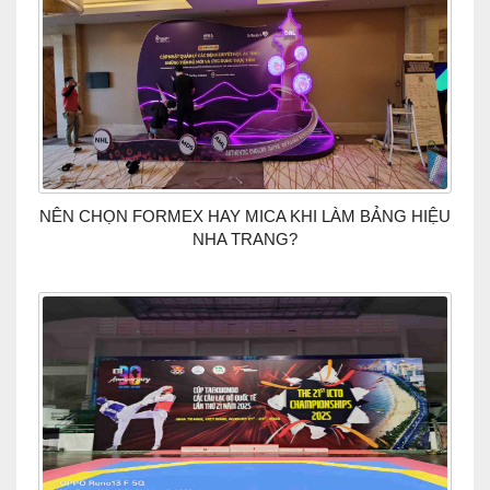
NÊN CHỌN FORMEX HAY MICA KHI LÀM BẢNG HIỆU
NHA TRANG?